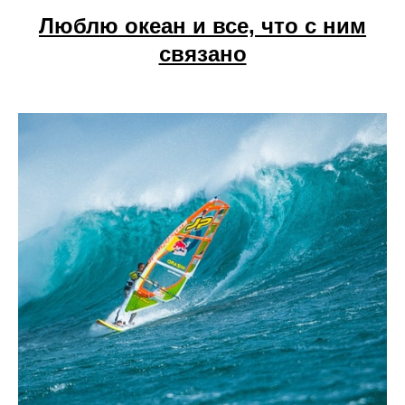
Люблю океан и все, что с ним
связано