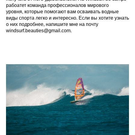
рабоатет
команда
профессионалов мирового
уровня
,
которые помогают вам осваивать водные
виды спорта легко и интересно
. Если вы хотите узнать
о них подробнее, напишите мне на почту
windsurf.beauties@gmail.com.