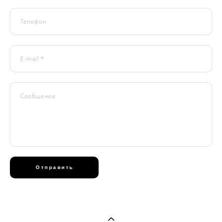
Телефон
E-mail *
Сообщение
Отправить